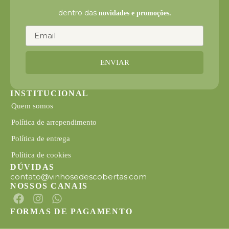
dentro das
novidades e promoções.
ENVIAR
INSTITUCIONAL
Quem somos
Política de arrependimento
Política de entrega
Política de cookies
DÚVIDAS
contato@vinhosedescobertas.com
NOSSOS CANAIS
FORMAS DE PAGAMENTO