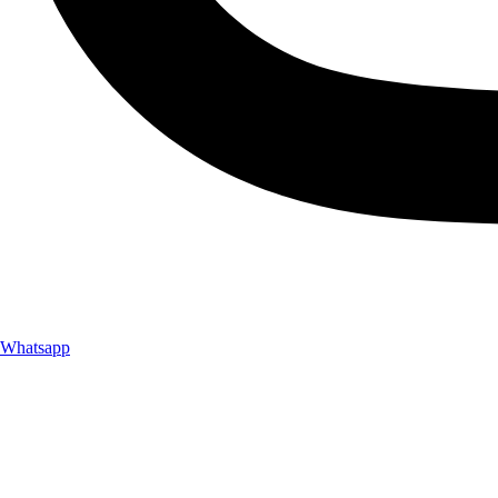
Whatsapp