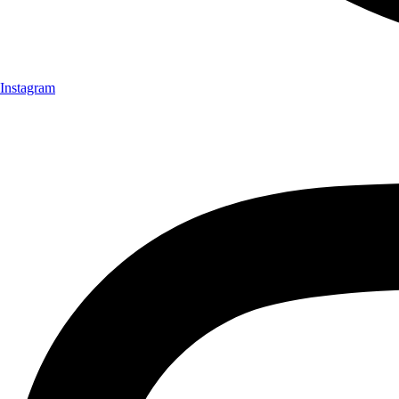
Instagram