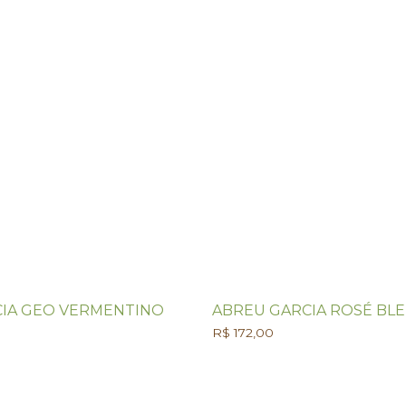
IA GEO VERMENTINO
ABREU GARCIA ROSÉ BL
R$
172,00