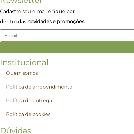
Newsletter
Cadastre seu e-mail e fique por
dentro das
novidades e promoções.
Institucional
Quem somos
Política de arrependimento
Política de entrega
Política de cookies
Dúvidas