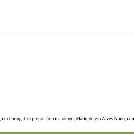
a, em Portugal. O proprietário e enólogo, Mário Sérgio Alves Nuno, co