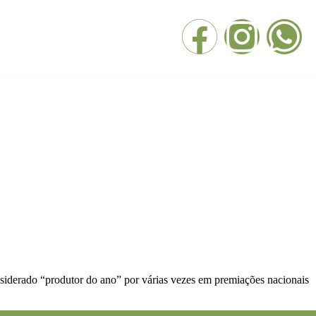
nsiderado “produtor do ano” por várias vezes em premiações nacionais