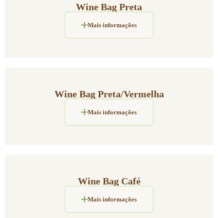
Wine Bag Preta
Mais informações
Wine Bag Preta/Vermelha
Mais informações
Wine Bag Café
Mais informações