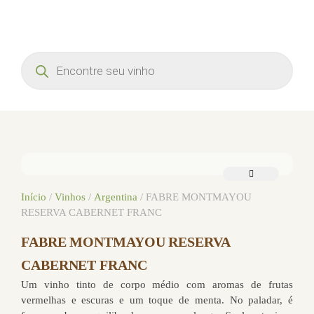
Início
/
Vinhos
/
Argentina
/ FABRE MONTMAYOU
RESERVA CABERNET FRANC
FABRE MONTMAYOU RESERVA
CABERNET FRANC
Um vinho tinto de corpo médio com aromas de frutas
vermelhas e escuras e um toque de menta. No paladar, é