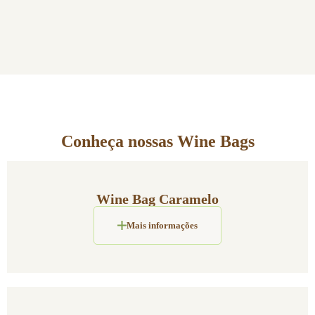
Conheça nossas Wine Bags
Wine Bag Caramelo
Mais informações