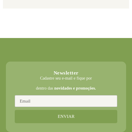
Newsletter
Cadastre seu e-mail e fique por
dentro das
novidades e promoções.
ENVIAR