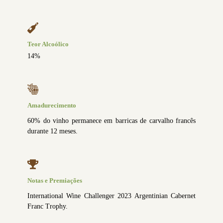
Teor Alcoólico
14%
Amadurecimento
60% do vinho permanece em barricas de carvalho francês
durante 12 meses.
Notas e Premiações
International Wine Challenger 2023 Argentinian Cabernet
Franc Trophy.