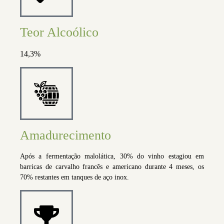
Teor Alcoólico
14,3%
Amadurecimento
Após a fermentação malolática, 30% do vinho estagiou em
barricas de carvalho francês e americano durante 4 meses, os
70% restantes em tanques de aço inox.