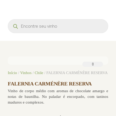
Início
/
Vinhos
/
Chile
/ FALERNIA CARMÉNÈRE RESERVA
FALERNIA CARMÉNÈRE RESERVA
Vinho de corpo médio com aromas de chocolate amargo e
notas de baunilha. No paladar é encorpado, com taninos
maduros e complexos.