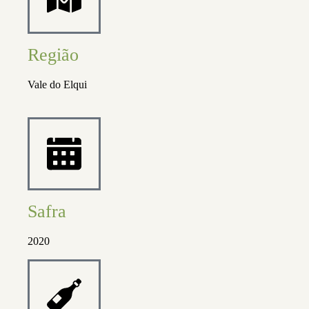
Região
Vale do Elqui
Safra
2020