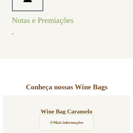
Notas e Premiações
-
Conheça nossas Wine Bags
Wine Bag Caramelo
Mais informações