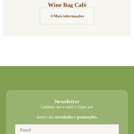
Wine Bag Café
Mais informações
Newsletter
Cadastre seu e-mail e fique por
dentro das
novidades e promoções.