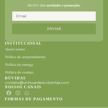
dentro das
novidades e promoções.
ENVIAR
INSTITUCIONAL
Quem somos
Política de arrependimento
Política de entrega
Política de cookies
DÚVIDAS
contato@vinhosedescobertas.com
NOSSOS CANAIS
FORMAS DE PAGAMENTO