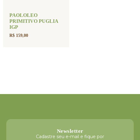
PAOLOLEO
PRIMITIVO PUGLIA
IGP
R$
159,00
Newsletter
Cadastre seu e-mail e fique por