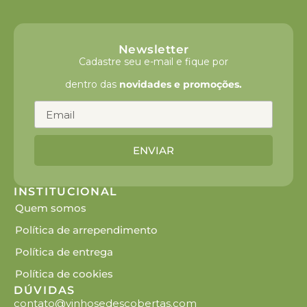
Newsletter
Cadastre seu e-mail e fique por
dentro das
novidades e promoções.
ENVIAR
INSTITUCIONAL
Quem somos
Política de arrependimento
Política de entrega
Política de cookies
DÚVIDAS
contato@vinhosedescobertas.com